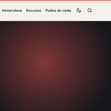
Hemeroteca
Recursos
Puntos de venta