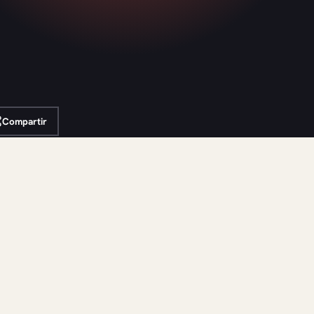
Compartir