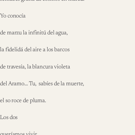
Yo conocía
de marzu la infinitú del agua,
la fidelidá del aire a los barcos
de travesía, la blancura violeta
del Aramo… Tu, sabíes de la muerte,
el so roce de pluma.
Los dos
queríamos vivir.