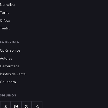
Narrativa
Torna
Crítica
Teatru
LA REVISTA
Quién somos
Autores
Hemeroteca
Puntos de venta
Collabora
SÍGUINOS