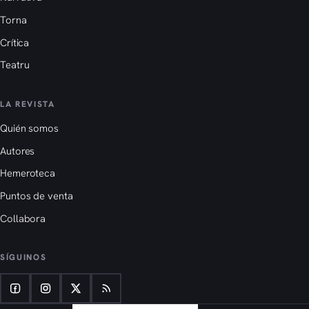
Torna
Crítica
Teatru
LA REVISTA
Quién somos
Autores
Hemeroteca
Puntos de venta
Collabora
SÍGUINOS