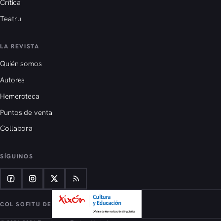
Crítica
Teatru
LA REVISTA
Quién somos
Autores
Hemeroteca
Puntos de venta
Collabora
SÍGUINOS
COL SOFITU DE