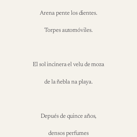
Arena pente los dientes.
Torpes automóviles.
El sol incinera el velu de moza
de la ñebla na playa.
Depués de quince años,
densos perfumes