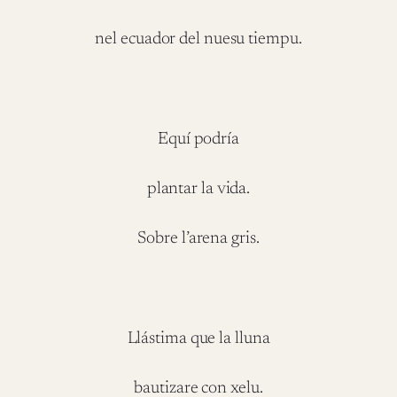
nel ecuador del nuesu tiempu.
Equí podría
plantar la vida.
Sobre l’arena gris.
Llástima que la lluna
bautizare con xelu.