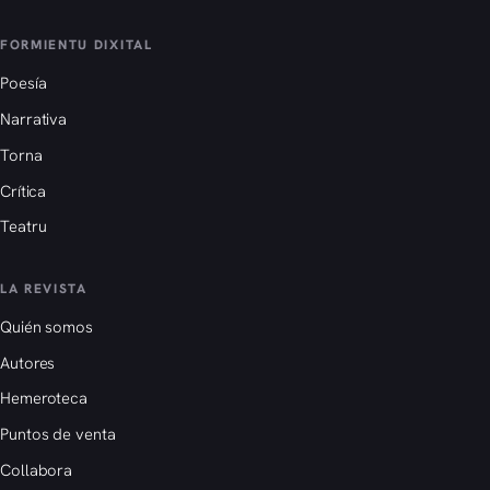
FORMIENTU DIXITAL
Poesía
Narrativa
Torna
Crítica
Teatru
LA REVISTA
Quién somos
Autores
Hemeroteca
Puntos de venta
Collabora