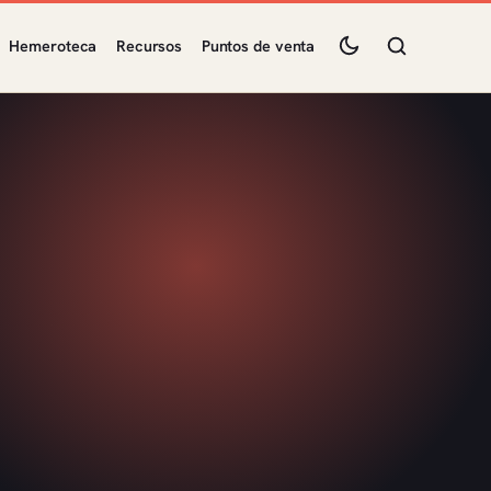
Hemeroteca
Recursos
Puntos de venta