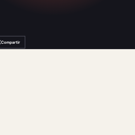
Compartir