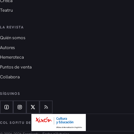
Crítica
Teatru
LA REVISTA
Quién somos
Autores
Hemeroteca
Puntos de venta
Collabora
SÍGUINOS
COL SOFITU DE