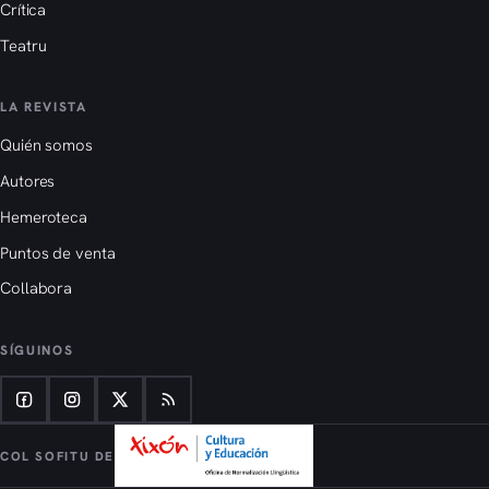
Crítica
Teatru
LA REVISTA
Quién somos
Autores
Hemeroteca
Puntos de venta
Collabora
SÍGUINOS
COL SOFITU DE