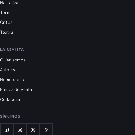
Narrativa
Torna
Crítica
Teatru
LA REVISTA
Quién somos
Autores
Hemeroteca
Puntos de venta
Collabora
SÍGUINOS