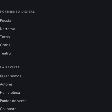
FORMIENTU DIXITAL
Poesía
Narrativa
Torna
Crítica
Teatru
LA REVISTA
Quién somos
Autores
Hemeroteca
Puntos de venta
Collabora