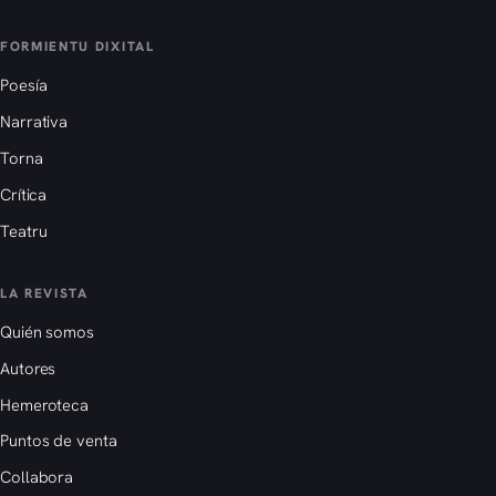
FORMIENTU DIXITAL
Poesía
Narrativa
Torna
Crítica
Teatru
LA REVISTA
Quién somos
Autores
Hemeroteca
Puntos de venta
Collabora