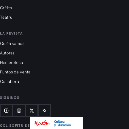
Crítica
Teatru
LA REVISTA
Quién somos
Autores
Hemeroteca
Puntos de venta
Collabora
SÍGUINOS
COL SOFITU DE