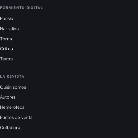
FORMIENTU DIXITAL
Poesía
Narrativa
Torna
Crítica
Teatru
LA REVISTA
Quién somos
Autores
Hemeroteca
Puntos de venta
Collabora