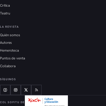
Crítica
Teatru
LA REVISTA
Quién somos
Autores
Hemeroteca
Puntos de venta
Collabora
SÍGUINOS
COL SOFITU DE