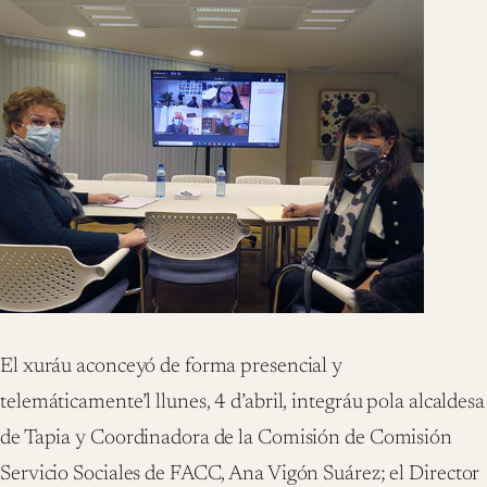
El xuráu aconceyó de forma presencial y
telemáticamente’l llunes, 4 d’abril, integráu pola alcaldesa
de Tapia y Coordinadora de la Comisión de Comisión
Servicio Sociales de FACC, Ana Vigón Suárez; el Director