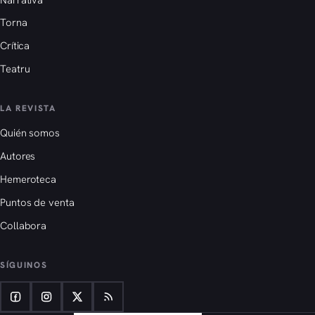
Torna
Crítica
Teatru
LA REVISTA
Quién somos
Autores
Hemeroteca
Puntos de venta
Collabora
SÍGUINOS