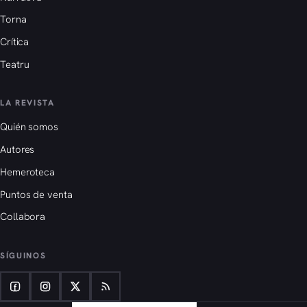
Torna
Crítica
Teatru
LA REVISTA
Quién somos
Autores
Hemeroteca
Puntos de venta
Collabora
SÍGUINOS