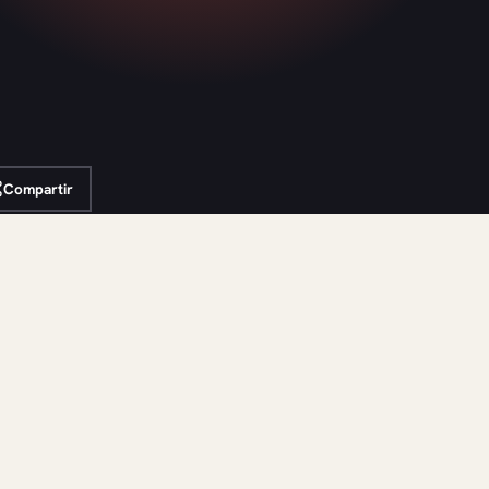
Compartir