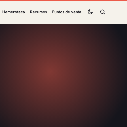
Hemeroteca
Recursos
Puntos de venta