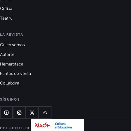
Crítica
Teatru
LA REVISTA
Quién somos
Autores
Hemeroteca
Puntos de venta
Collabora
SÍGUINOS
COL SOFITU DE