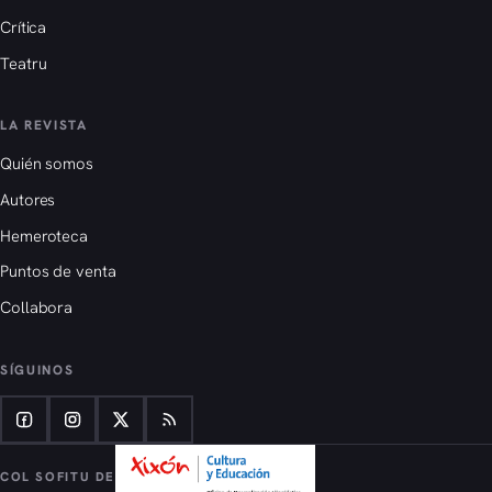
Crítica
Teatru
LA REVISTA
Quién somos
Autores
Hemeroteca
Puntos de venta
Collabora
SÍGUINOS
COL SOFITU DE