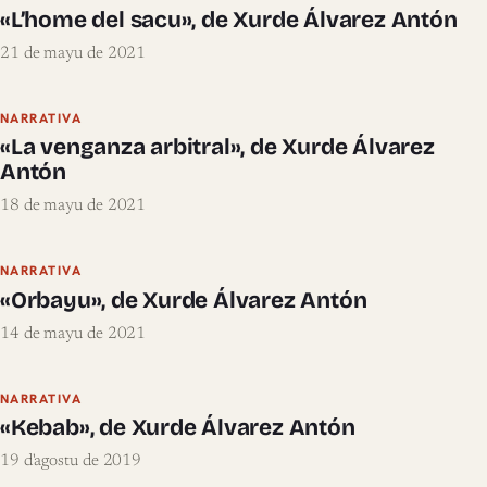
«L’home del sacu», de Xurde Álvarez Antón
21 de mayu de 2021
NARRATIVA
«La venganza arbitral», de Xurde Álvarez
Antón
18 de mayu de 2021
NARRATIVA
«Orbayu», de Xurde Álvarez Antón
14 de mayu de 2021
NARRATIVA
«Kebab», de Xurde Álvarez Antón
19 d'agostu de 2019