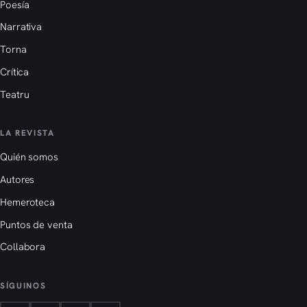
Poesía
Narrativa
Torna
Crítica
Teatru
LA REVISTA
Quién somos
Autores
Hemeroteca
Puntos de venta
Collabora
SÍGUINOS