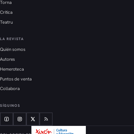
Torna
Crítica
Teatru
LA REVISTA
Quién somos
Autores
Hemeroteca
Puntos de venta
Collabora
SÍGUINOS