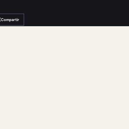
Compartir