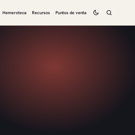
Hemeroteca
Recursos
Puntos de venta