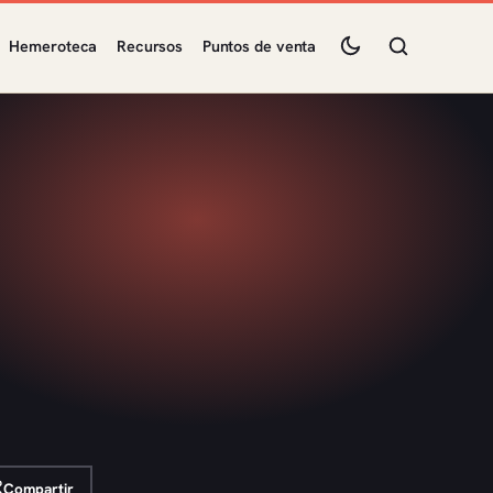
Hemeroteca
Recursos
Puntos de venta
Compartir