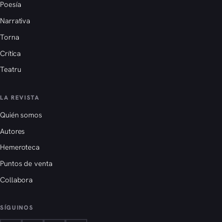
Poesía
Narrativa
Torna
Crítica
Teatru
LA REVISTA
Quién somos
Autores
Hemeroteca
Puntos de venta
Collabora
SÍGUINOS