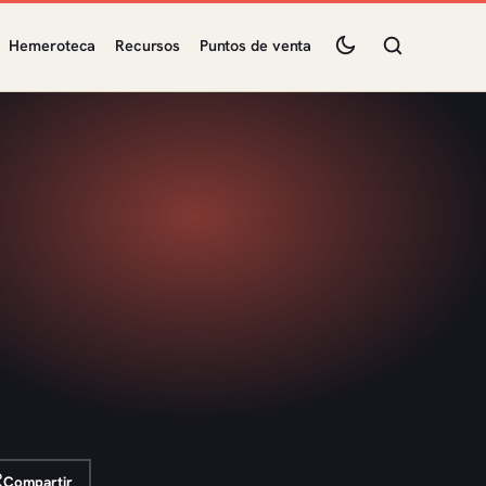
Hemeroteca
Recursos
Puntos de venta
Compartir