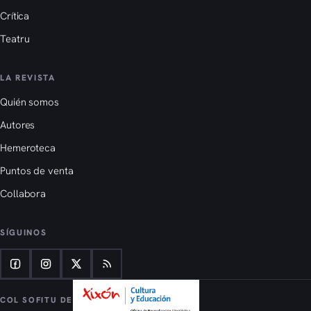
Crítica
Teatru
LA REVISTA
Quién somos
Autores
Hemeroteca
Puntos de venta
Collabora
SÍGUINOS
COL SOFITU DE