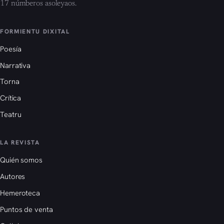
17 númberos asoleyaos.
FORMIENTU DIXITAL
Poesía
Narrativa
Torna
Crítica
Teatru
LA REVISTA
Quién somos
Autores
Hemeroteca
Puntos de venta