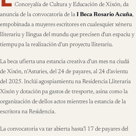
Conceyalía de Cultura y Educación de Xixón, da
anuncia de la convocatoria de la
I Beca Rosario Acuña
,
empobinada a muyeres escritores en cualesquier xéneru
lliterariu y llingua del mundu que precisen d’un espaciu y
tiempu pa la realización d’un proyectu lliterariu.
La beca ufierta una estancia creativa d’un mes na ciudá
de Xixón, n’Asturies, del 24 de payares, al 24 d’avientu
del 2025. Inclúi agospiamientu na Residencia Lliteraria
Xixón y dotación pa gastos de tresporte, asina como la
organización de dellos actos mientres la estancia de la
escritora na Residencia.
La convocatoria va tar abierta hasta’l 17 de payares del