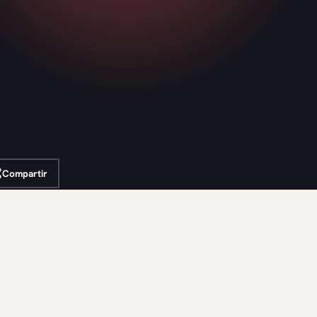
Compartir