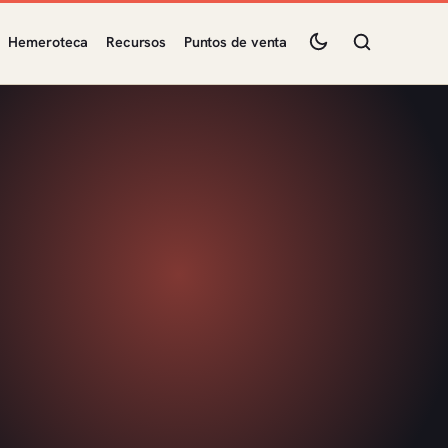
Hemeroteca
Recursos
Puntos de venta