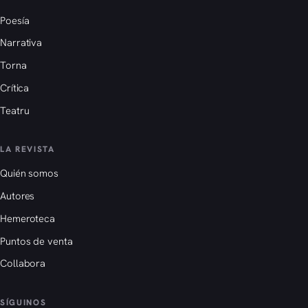
Poesía
Narrativa
Torna
Crítica
Teatru
LA REVISTA
Quién somos
Autores
Hemeroteca
Puntos de venta
Collabora
SÍGUINOS