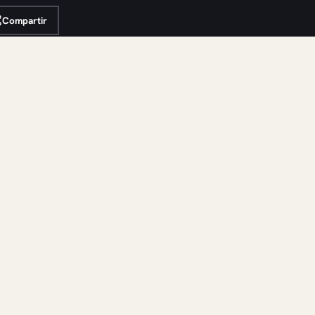
Compartir