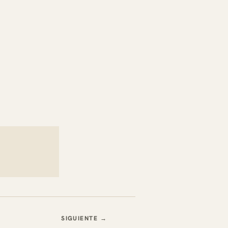
SIGUIENTE →