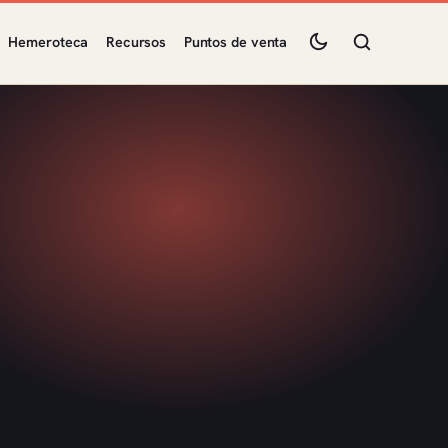
Hemeroteca
Recursos
Puntos de venta