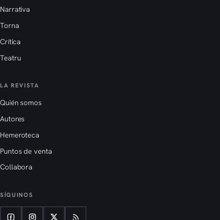
Narrativa
Torna
Crítica
Teatru
LA REVISTA
Quién somos
Autores
Hemeroteca
Puntos de venta
Collabora
SÍGUINOS