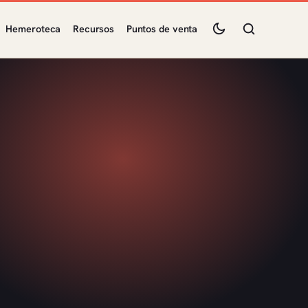
Hemeroteca
Recursos
Puntos de venta