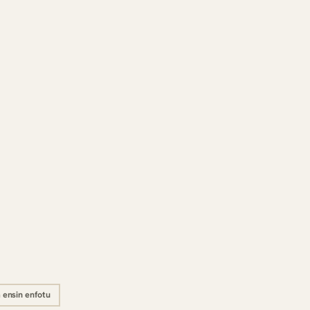
 ensin enfotu