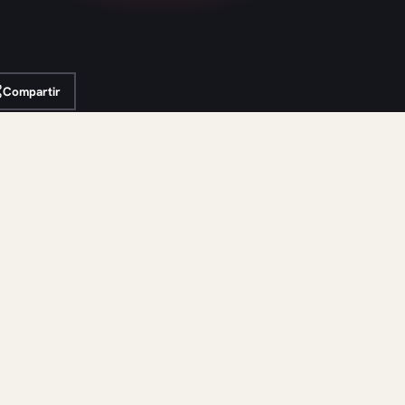
Compartir