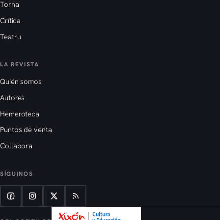
Torna
Crítica
Teatru
LA REVISTA
Quién somos
Autores
Hemeroteca
Puntos de venta
Collabora
SÍGUINOS