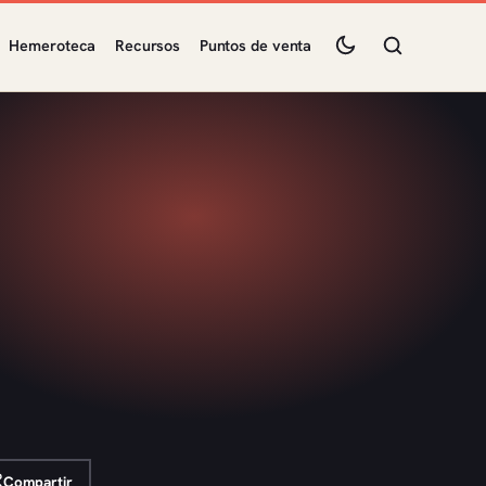
Hemeroteca
Recursos
Puntos de venta
Compartir