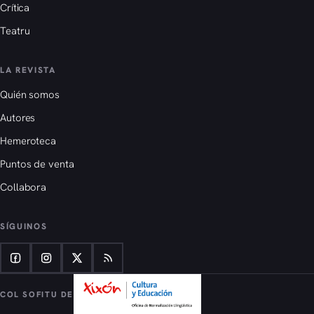
Crítica
Teatru
LA REVISTA
Quién somos
Autores
Hemeroteca
Puntos de venta
Collabora
SÍGUINOS
COL SOFITU DE