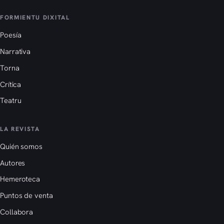
FORMIENTU DIXITAL
Poesía
Narrativa
Torna
Crítica
Teatru
LA REVISTA
Quién somos
Autores
Hemeroteca
Puntos de venta
Collabora