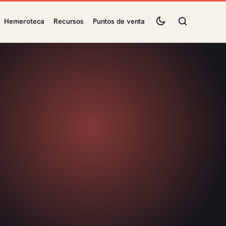
Hemeroteca
Recursos
Puntos de venta