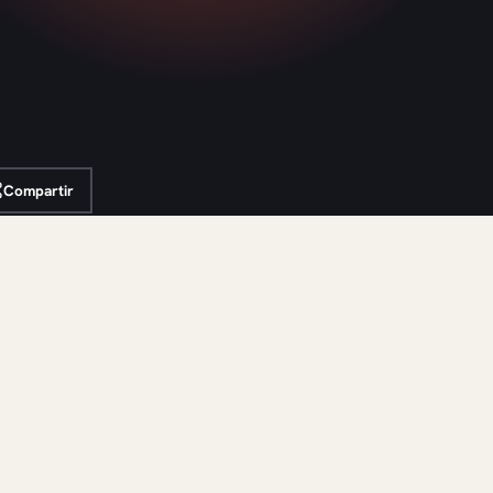
Compartir