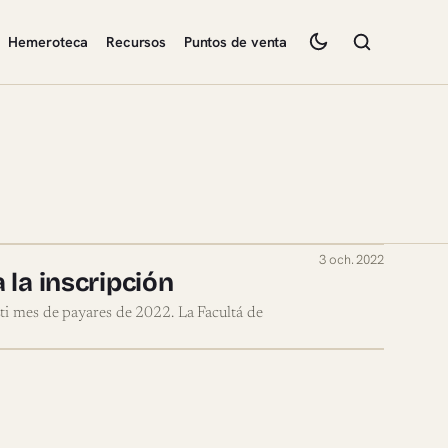
Hemeroteca
Recursos
Puntos de venta
3 och. 2022
 la inscripción
sti mes de payares de 2022. La Facultá de