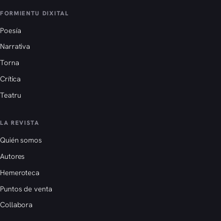
FORMIENTU DIXITAL
Poesía
Narrativa
Torna
Crítica
Teatru
LA REVISTA
Quién somos
Autores
Hemeroteca
Puntos de venta
Collabora