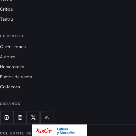
Crítica
Teatru
LA REVISTA
Quién somos
Autores
Hemeroteca
Puntos de venta
Collabora
SÍGUINOS
COL SOFITU DE