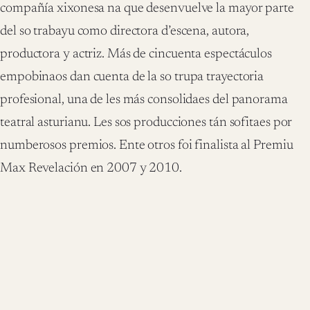
compañía xixonesa na que desenvuelve la mayor parte
del so trabayu como directora d’escena, autora,
productora y actriz. Más de cincuenta espectáculos
empobinaos dan cuenta de la so trupa trayectoria
profesional, una de les más consolidaes del panorama
teatral asturianu. Les sos producciones tán sofitaes por
numberosos premios. Ente otros foi finalista al Premiu
Max Revelación en 2007 y 2010.