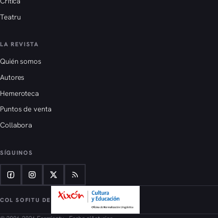
Crítica
Teatru
LA REVISTA
Quién somos
Autores
Hemeroteca
Puntos de venta
Collabora
SÍGUINOS
COL SOFITU DE