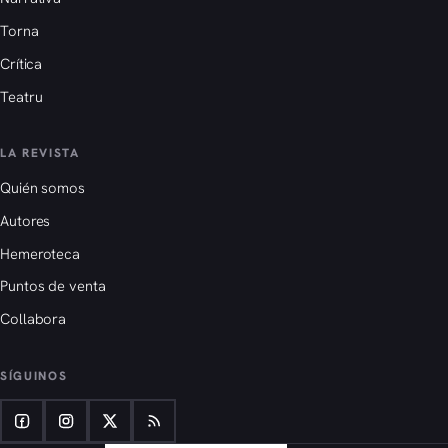
Torna
Crítica
Teatru
LA REVISTA
Quién somos
Autores
Hemeroteca
Puntos de venta
Collabora
SÍGUINOS