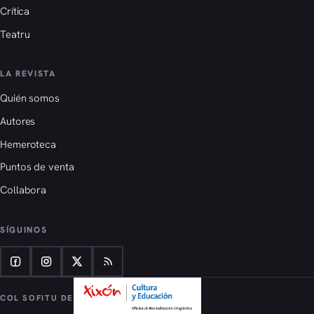
Crítica
Teatru
LA REVISTA
Quién somos
Autores
Hemeroteca
Puntos de venta
Collabora
SÍGUINOS
COL SOFITU DE