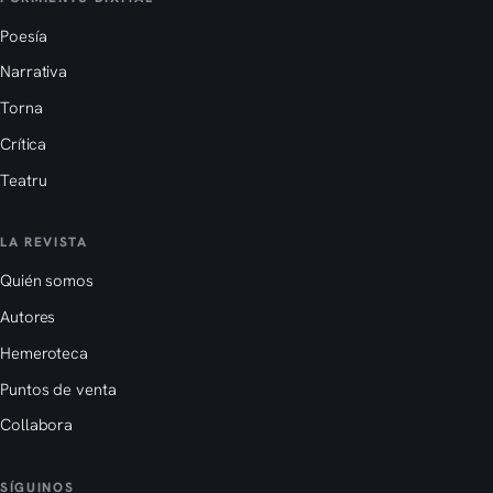
Poesía
Narrativa
Torna
Crítica
Teatru
LA REVISTA
Quién somos
Autores
Hemeroteca
Puntos de venta
Collabora
SÍGUINOS