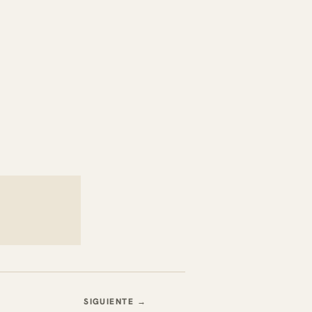
SIGUIENTE →