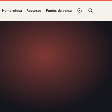
Hemeroteca
Recursos
Puntos de venta