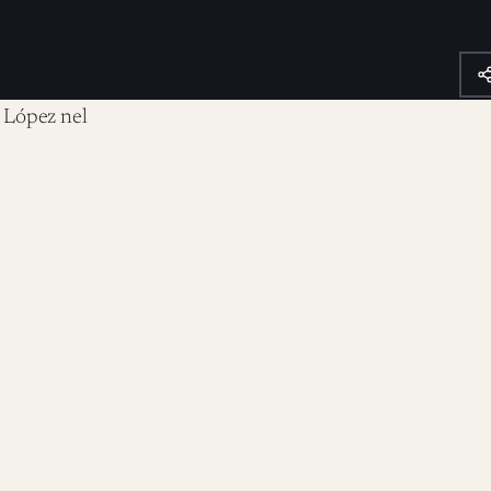
a López nel