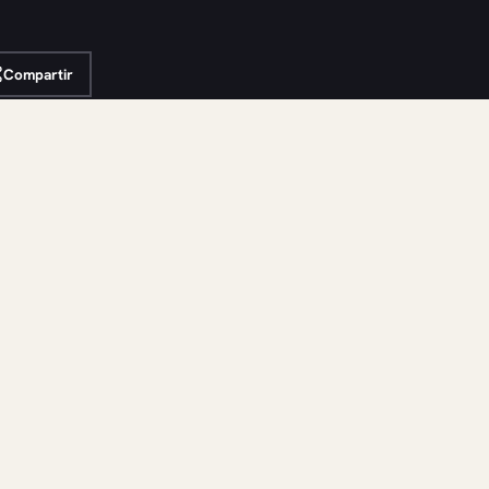
Compartir