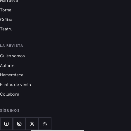
Narrativa
Torna
Crítica
Teatru
LA REVISTA
Quién somos
Autores
Hemeroteca
Puntos de venta
Collabora
SÍGUINOS