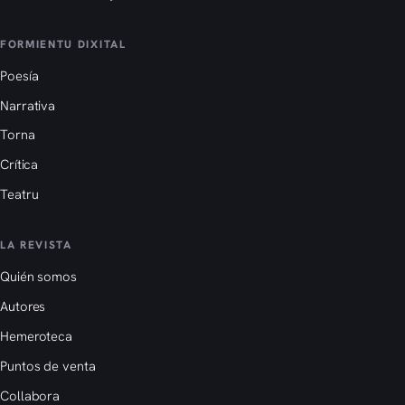
FORMIENTU DIXITAL
Poesía
Narrativa
Torna
Crítica
Teatru
LA REVISTA
Quién somos
Autores
Hemeroteca
Puntos de venta
Collabora