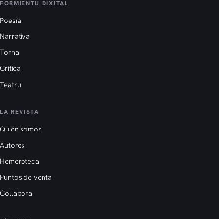
FORMIENTU DIXITAL
Poesía
Narrativa
Torna
Crítica
Teatru
LA REVISTA
Quién somos
Autores
Hemeroteca
Puntos de venta
Collabora